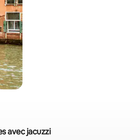
es avec jacuzzi