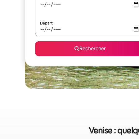
Départ
Rechercher
Venise : quelq