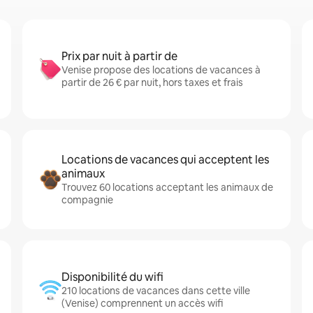
Prix par nuit à partir de
Venise propose des locations de vacances à
partir de 26 € par nuit, hors taxes et frais
Locations de vacances qui acceptent les
animaux
Trouvez 60 locations acceptant les animaux de
compagnie
Disponibilité du wifi
210 locations de vacances dans cette ville
(Venise) comprennent un accès wifi