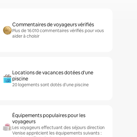
Commentaires de voyageurs vérifiés
Plus de 16 010 commentaires vérifiés pour vous
aider à choisir
Locations de vacances dotées d'une
piscine
20 logements sont dotés d'une piscine
Équipements populaires pour les
voyageurs
Les voyageurs effectuant des séjours direction
Venise apprécient les équipements suivants :