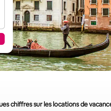
ues chiffres sur les locations de vacanc