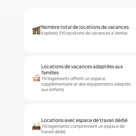
Nombre total de locations de vacances
Explorez 210 locations de vacances à Venise
Locations de vacances adaptées aux
familles
110 logements offrent un espace
supplémentaire et des équipements adaptés
aux enfants
Locations avec espace de travail dédié
110 logements comprennent un espace de
travail dédié