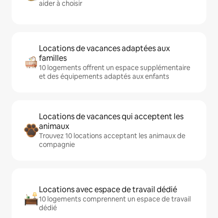
aider à choisir
Locations de vacances adaptées aux
familles
10 logements offrent un espace supplémentaire
et des équipements adaptés aux enfants
Locations de vacances qui acceptent les
animaux
Trouvez 10 locations acceptant les animaux de
compagnie
Locations avec espace de travail dédié
10 logements comprennent un espace de travail
dédié