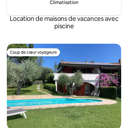
Climatisation
Location de maisons de vacances avec
piscine
Coup de cœur voyageurs
Coup de cœur voyageurs