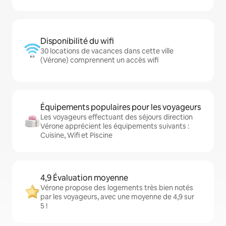
Disponibilité du wifi
30 locations de vacances dans cette ville
(Vérone) comprennent un accès wifi
Équipements populaires pour les voyageurs
Les voyageurs effectuant des séjours direction
Vérone apprécient les équipements suivants :
Cuisine, Wifi et Piscine
4,9 Évaluation moyenne
Vérone propose des logements très bien notés
par les voyageurs, avec une moyenne de 4,9 sur
5 !