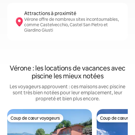
Attractions à proximité
Vérone offre de nombreux sites incontournables,
comme Castelvecchio, Castel San Pietro et
Giardino Giusti
Vérone : les locations de vacances avec
piscine les mieux notées
Les voyageurs approuvent : ces maisons avec piscine
sont très bien notées pour leur emplacement, leur
propreté et bien plus encore.
Coup de cœur voyageurs
Coup de cœur vo
Coup de cœur voyageurs
Coup de cœur vo