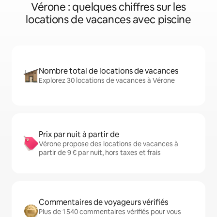
Vérone : quelques chiffres sur les
locations de vacances avec piscine
Nombre total de locations de vacances
Explorez 30 locations de vacances à Vérone
Prix par nuit à partir de
Vérone propose des locations de vacances à
partir de 9 € par nuit, hors taxes et frais
Commentaires de voyageurs vérifiés
Plus de 1 540 commentaires vérifiés pour vous