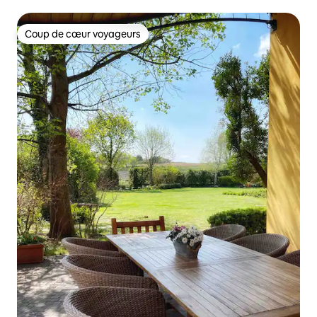
imprenable
Coup de cœur voyageurs
Coup de cœur voyageurs