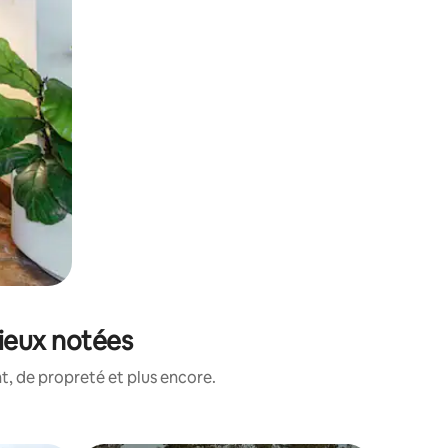
mieux notées
, de propreté et plus encore.