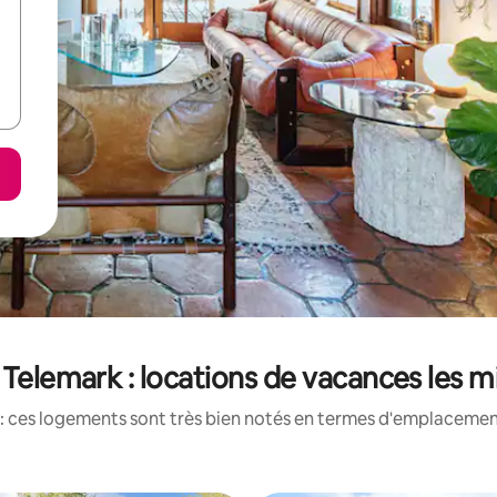
 Telemark : locations de vacances les 
: ces logements sont très bien notés en termes d'emplacement