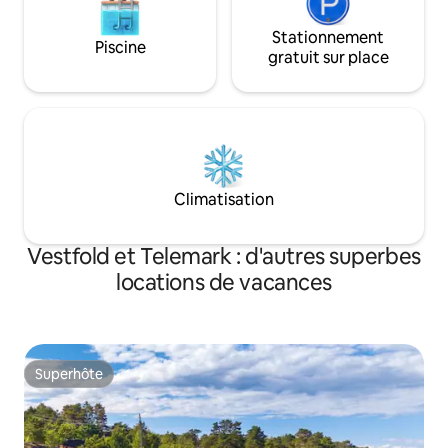
Stationnement
Piscine
gratuit sur place
Climatisation
Vestfold et Telemark : d'autres superbes
locations de vacances
Superhôte
Superhôte