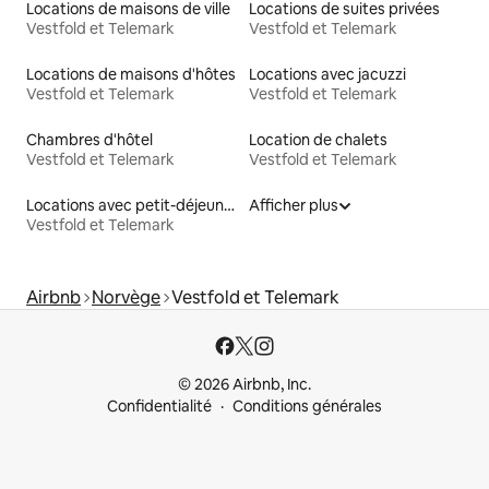
Locations de maisons de ville
Locations de suites privées
Vestfold et Telemark
Vestfold et Telemark
Locations de maisons d'hôtes
Locations avec jacuzzi
Vestfold et Telemark
Vestfold et Telemark
Chambres d'hôtel
Location de chalets
Vestfold et Telemark
Vestfold et Telemark
Locations avec petit-déjeuner
Afficher plus
Vestfold et Telemark
Airbnb
Norvège
Vestfold et Telemark
© 2026 Airbnb, Inc.
Confidentialité
Conditions générales