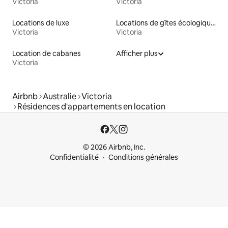
Victoria
Victoria
Locations de luxe
Locations de gîtes écologiques
Victoria
Victoria
Location de cabanes
Afficher plus
Victoria
Airbnb
Australie
Victoria
Résidences d'appartements en location
© 2026 Airbnb, Inc.
Confidentialité
Conditions générales