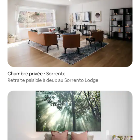
Chambre privée ⋅ Sorrente
Retraite paisible à deux au Sorrento Lodge