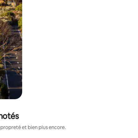
 notés
propreté et bien plus encore.