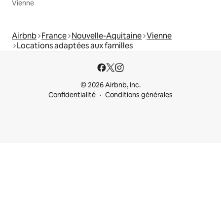
Vienne
Airbnb
France
Nouvelle-Aquitaine
Vienne
Locations adaptées aux familles
© 2026 Airbnb, Inc.
Confidentialité
Conditions générales