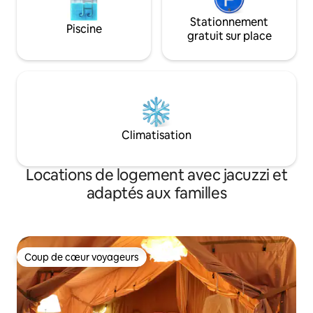
Stationnement
Piscine
gratuit sur place
Climatisation
Locations de logement avec jacuzzi et
adaptés aux familles
Coup de cœur voyageurs
Coup de cœur voyageurs