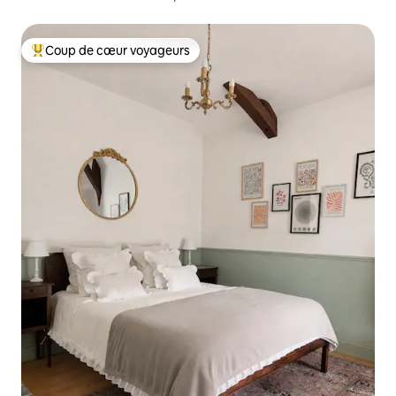
Coup de cœur voyageurs
Coups de cœur voyageurs les plus appréciés