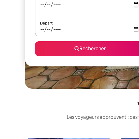
Départ
Rechercher
Les voyageurs approuvent : ces 