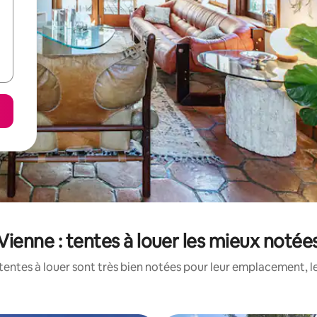
Vienne : tentes à louer les mieux notée
tentes à louer sont très bien notées pour leur emplacement, le