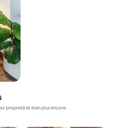
s
ur propreté et bien plus encore.