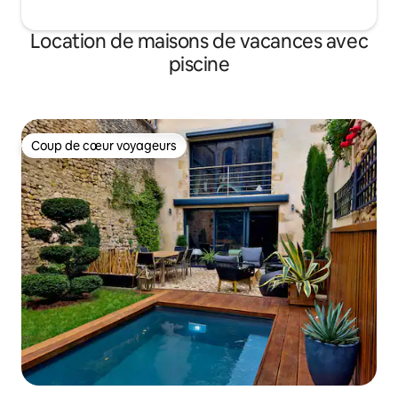
Location de maisons de vacances avec
piscine
Coup de cœur voyageurs
Coup de cœur voyageurs