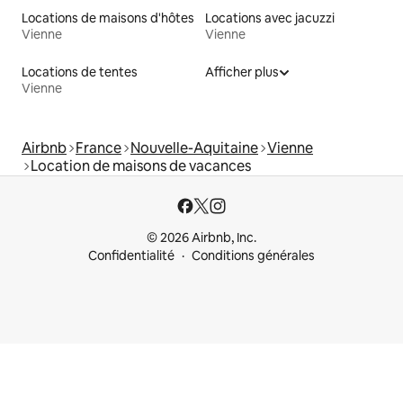
Locations de maisons d'hôtes
Locations avec jacuzzi
Vienne
Vienne
Locations de tentes
Afficher plus
Vienne
Airbnb
France
Nouvelle-Aquitaine
Vienne
Location de maisons de vacances
© 2026 Airbnb, Inc.
Confidentialité
Conditions générales