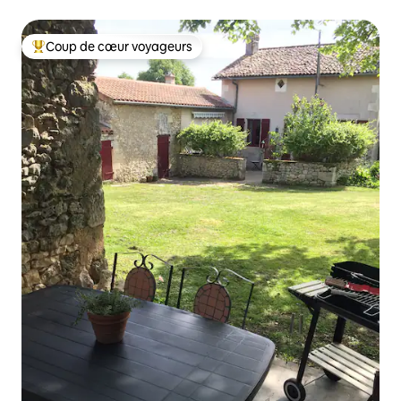
Coup de cœur voyageurs
Coups de cœur voyageurs les plus appréciés