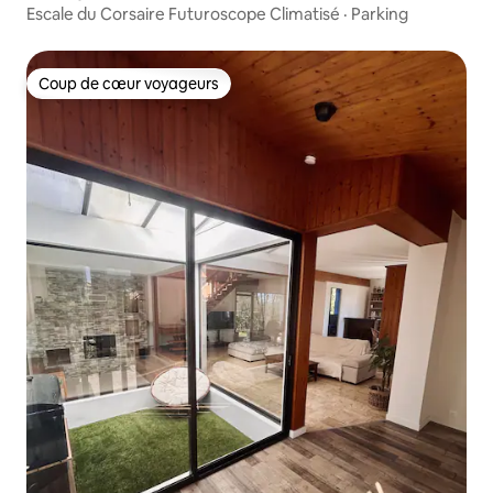
Escale du Corsaire Futuroscope Climatisé · Parking
Coup de cœur voyageurs
Coup de cœur voyageurs