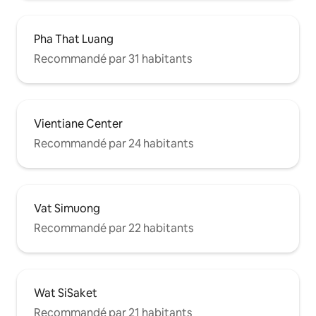
Pha That Luang
Recommandé par 31 habitants
Vientiane Center
Recommandé par 24 habitants
Vat Simuong
Recommandé par 22 habitants
Wat SiSaket
Recommandé par 21 habitants