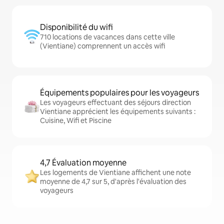
Disponibilité du wifi
710 locations de vacances dans cette ville
(Vientiane) comprennent un accès wifi
Équipements populaires pour les voyageurs
Les voyageurs effectuant des séjours direction
Vientiane apprécient les équipements suivants :
Cuisine, Wifi et Piscine
4,7 Évaluation moyenne
Les logements de Vientiane affichent une note
moyenne de 4,7 sur 5, d'après l'évaluation des
voyageurs