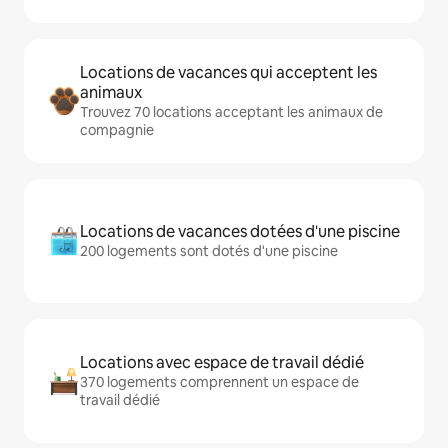
Locations de vacances qui acceptent les
animaux
Trouvez 70 locations acceptant les animaux de
compagnie
Locations de vacances dotées d'une piscine
200 logements sont dotés d'une piscine
Locations avec espace de travail dédié
370 logements comprennent un espace de
travail dédié