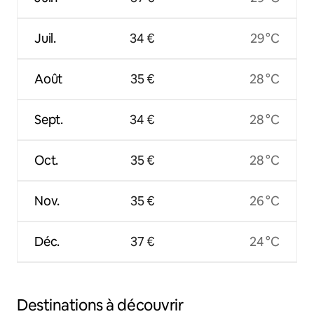
Juil.
34 €
29 °C
Août
35 €
28 °C
Sept.
34 €
28 °C
Oct.
35 €
28 °C
Nov.
35 €
26 °C
Déc.
37 €
24 °C
Destinations à découvrir