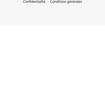
Confidentialité
Conditions générales