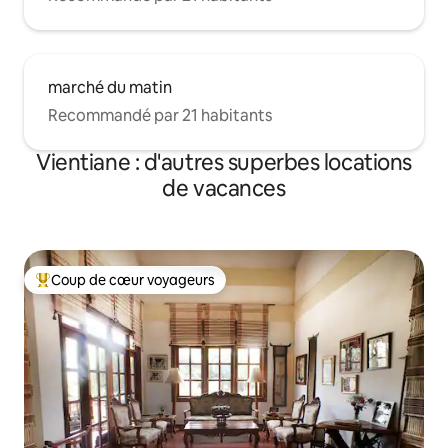
marché du matin
Recommandé par 21 habitants
Vientiane : d'autres superbes locations
de vacances
Coup de cœur voyageurs
Coups de cœur voyageurs les plus appréciés