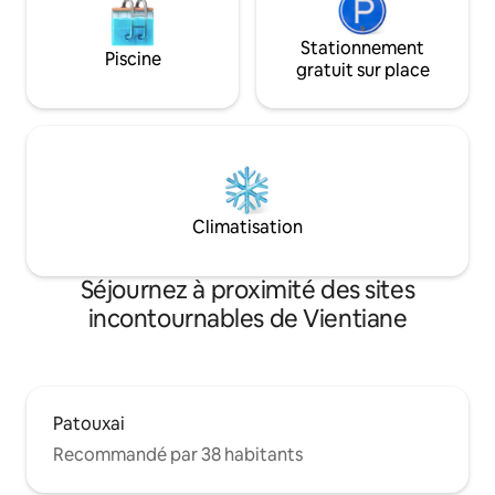
Stationnement
Piscine
gratuit sur place
Climatisation
Séjournez à proximité des sites
incontournables de Vientiane
Patouxai
Recommandé par 38 habitants