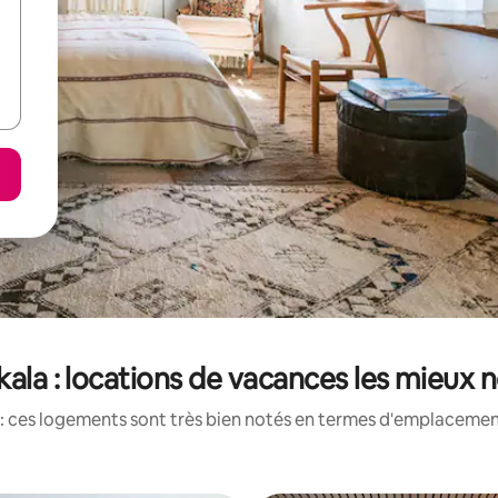
kkala : locations de vacances les mieux 
: ces logements sont très bien notés en termes d'emplacement