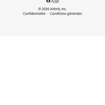
© 2026 Airbnb, Inc.
Confidentialité
Conditions générales