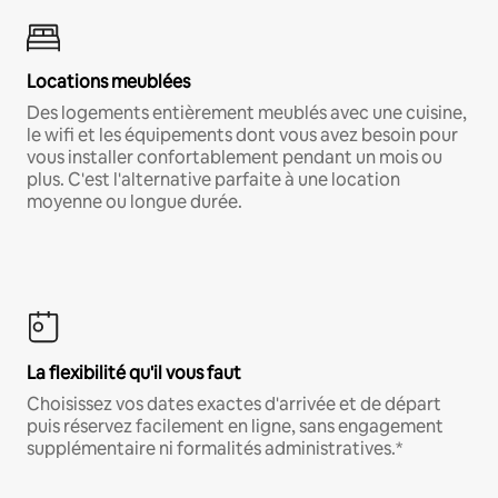
Locations meublées
Des logements entièrement meublés avec une cuisine,
le wifi et les équipements dont vous avez besoin pour
vous installer confortablement pendant un mois ou
plus. C'est l'alternative parfaite à une location
moyenne ou longue durée.
La flexibilité qu'il vous faut
Choisissez vos dates exactes d'arrivée et de départ
puis réservez facilement en ligne, sans engagement
supplémentaire ni formalités administratives.*