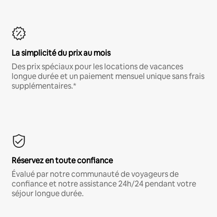
La simplicité du prix au mois
Des prix spéciaux pour les locations de vacances
longue durée et un paiement mensuel unique sans frais
supplémentaires.*
Réservez en toute confiance
Évalué par notre communauté de voyageurs de
confiance et notre assistance 24h/24 pendant votre
séjour longue durée.