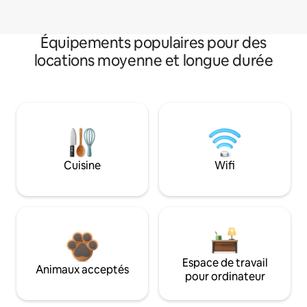
Équipements populaires pour des
locations moyenne et longue durée
Cuisine
Wifi
Espace de travail
Animaux acceptés
pour ordinateur