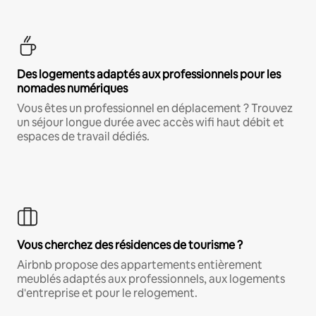
Des logements adaptés aux professionnels pour les
nomades numériques
Vous êtes un professionnel en déplacement ? Trouvez
un séjour longue durée avec accès wifi haut débit et
espaces de travail dédiés.
Vous cherchez des résidences de tourisme ?
Airbnb propose des appartements entièrement
meublés adaptés aux professionnels, aux logements
d'entreprise et pour le relogement.