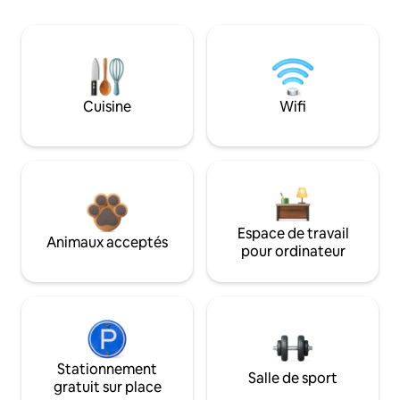
Cuisine
Wifi
Espace de travail
Animaux acceptés
pour ordinateur
Stationnement
Salle de sport
gratuit sur place