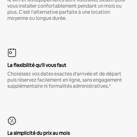
vous installer confortablement pendant un mois ou
plus. C'est l'alternative parfaite à une location
moyenne ou longue durée.
La flexibilité qu'il vous faut
Choisissez vos dates exactes d'arrivée et de départ
puis réservez facilement en ligne, sans engagement
supplémentaire ni formalités administratives.*
La simplicité du prix au mois