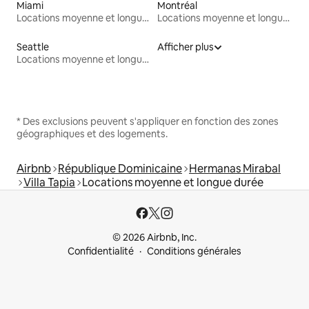
Miami
Montréal
Locations moyenne et longue durée
Locations moyenne et longue durée
Seattle
Afficher plus
Locations moyenne et longue durée
* Des exclusions peuvent s'appliquer en fonction des zones
géographiques et des logements.
Airbnb
République Dominicaine
Hermanas Mirabal
Villa Tapia
Locations moyenne et longue durée
© 2026 Airbnb, Inc.
Confidentialité
Conditions générales