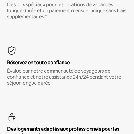
Des prix spéciaux pour les locations de vacances
longue durée et un paiement mensuel unique sans frais
supplémentaires.*
Réservez en toute confiance
Évalué par notre communauté de voyageurs de
confiance et notre assistance 24h/24 pendant votre
séjour longue durée.
Des logements adaptés aux professionnels pour les