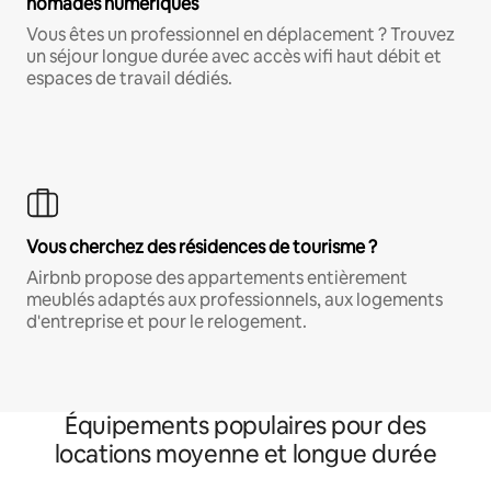
nomades numériques
Vous êtes un professionnel en déplacement ? Trouvez
un séjour longue durée avec accès wifi haut débit et
espaces de travail dédiés.
Vous cherchez des résidences de tourisme ?
Airbnb propose des appartements entièrement
meublés adaptés aux professionnels, aux logements
d'entreprise et pour le relogement.
Équipements populaires pour des
locations moyenne et longue durée