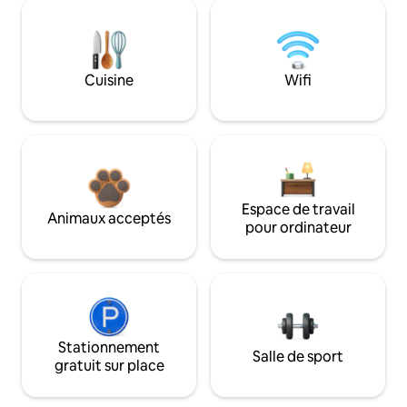
Cuisine
Wifi
Espace de travail
Animaux acceptés
pour ordinateur
Stationnement
Salle de sport
gratuit sur place