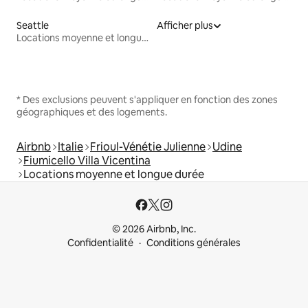
Seattle
Afficher plus
Locations moyenne et longue durée
* Des exclusions peuvent s'appliquer en fonction des zones
géographiques et des logements.
Airbnb
Italie
Frioul-Vénétie Julienne
Udine
Fiumicello Villa Vicentina
Locations moyenne et longue durée
© 2026 Airbnb, Inc.
Confidentialité
Conditions générales