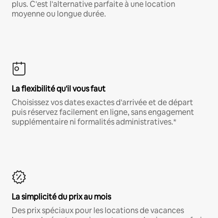
plus. C'est l'alternative parfaite à une location
moyenne ou longue durée.
La flexibilité qu'il vous faut
Choisissez vos dates exactes d'arrivée et de départ
puis réservez facilement en ligne, sans engagement
supplémentaire ni formalités administratives.*
La simplicité du prix au mois
Des prix spéciaux pour les locations de vacances