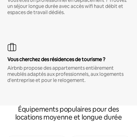
Vous êtes un professionnel en déplacement ? Trouvez
un séjour longue durée avec accès wifi haut débit et
espaces de travail dédiés.
Vous cherchez des résidences de tourisme ?
Airbnb propose des appartements entièrement
meublés adaptés aux professionnels, aux logements
d'entreprise et pour le relogement.
Équipements populaires pour des
locations moyenne et longue durée