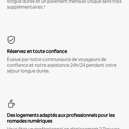
longue durée et un paiement mensuel unique sans frais
supplémentaires.*
Réservez en toute confiance
Évalué par notre communauté de voyageurs de
confiance et notre assistance 24h/24 pendant votre
séjour longue durée.
Des logements adaptés aux professionnels pour les
nomades numériques