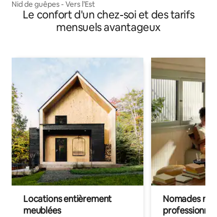
Nid de guêpes - Vers l’Est
Le confort d'un chez-soi et des tarifs
mensuels avantageux
Locations entièrement
Nomades num
meublées
professionnel