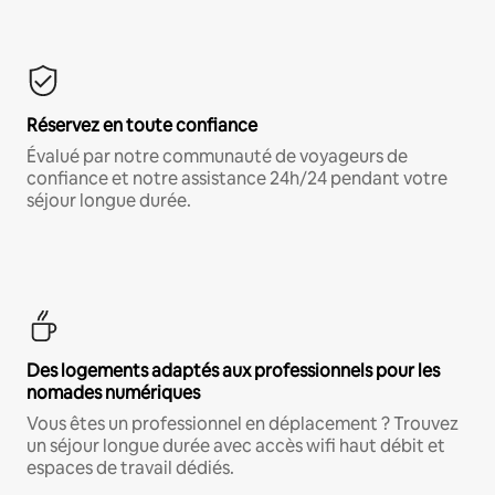
Réservez en toute confiance
Évalué par notre communauté de voyageurs de
confiance et notre assistance 24h/24 pendant votre
séjour longue durée.
Des logements adaptés aux professionnels pour les
nomades numériques
Vous êtes un professionnel en déplacement ? Trouvez
un séjour longue durée avec accès wifi haut débit et
espaces de travail dédiés.