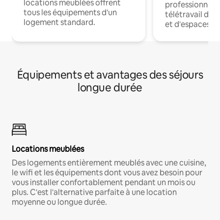
locations meublées offrent
professionnels
tous les équipements d'un
télétravail dis
logement standard.
et d'espaces de
Équipements et avantages des séjours
longue durée
Locations meublées
Des logements entièrement meublés avec une cuisine,
le wifi et les équipements dont vous avez besoin pour
vous installer confortablement pendant un mois ou
plus. C'est l'alternative parfaite à une location
moyenne ou longue durée.