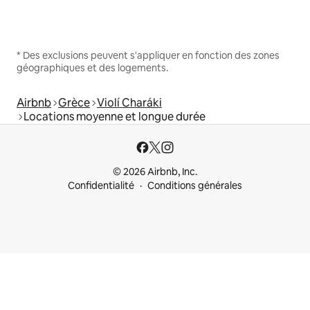
* Des exclusions peuvent s'appliquer en fonction des zones
géographiques et des logements.
Airbnb
Grèce
Violí Charáki
Locations moyenne et longue durée
© 2026 Airbnb, Inc.
Confidentialité
Conditions générales