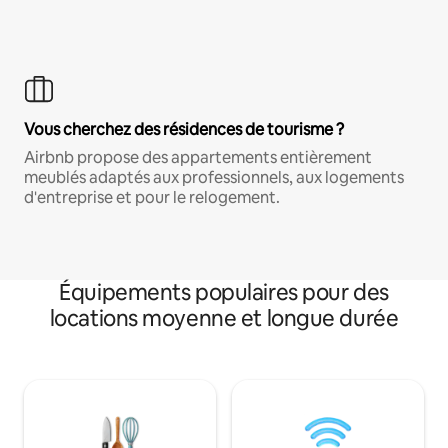
Vous cherchez des résidences de tourisme ?
Airbnb propose des appartements entièrement
meublés adaptés aux professionnels, aux logements
d'entreprise et pour le relogement.
Équipements populaires pour des
locations moyenne et longue durée