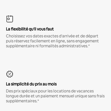
La flexibilité qu'il vous faut
Choisissez vos dates exactes d'arrivée et de départ
puis réservez facilement en ligne, sans engagement
supplémentaire ni formalités administratives.*
La simplicité du prix au mois
Des prix spéciaux pour les locations de vacances
longue durée et un paiement mensuel unique sans frais
supplémentaires.*