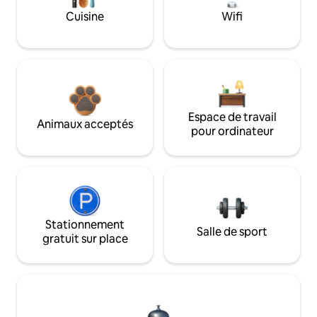
Cuisine
Wifi
Espace de travail
Animaux acceptés
pour ordinateur
Stationnement
Salle de sport
gratuit sur place