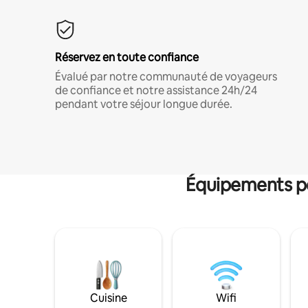
Réservez en toute confiance
Évalué par notre communauté de voyageurs
de confiance et notre assistance 24h/24
pendant votre séjour longue durée.
Équipements po
Cuisine
Wifi