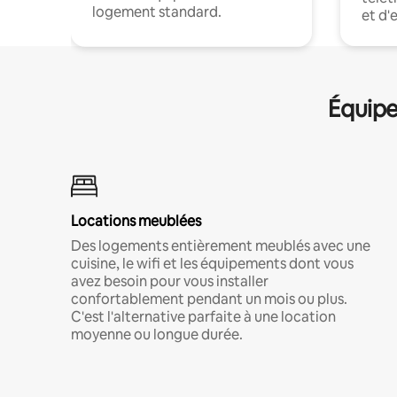
logement standard.
et d'
Équipe
Locations meublées
Des logements entièrement meublés avec une
cuisine, le wifi et les équipements dont vous
avez besoin pour vous installer
confortablement pendant un mois ou plus.
C'est l'alternative parfaite à une location
moyenne ou longue durée.