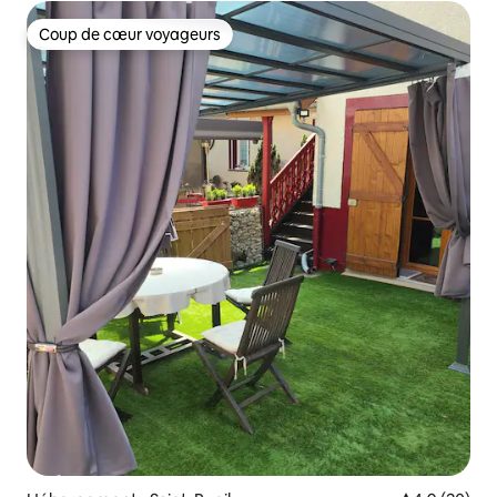
Coup de cœur voyageurs
Coup de cœur voyageurs