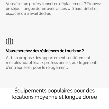
Vous êtes un professionnel en déplacement ? Trouvez
un séjour longue durée avec accès wifi haut débit et
espaces de travail dédiés.
Vous cherchez des résidences de tourisme ?
Airbnb propose des appartements entièrement
meublés adaptés aux professionnels, aux logements
d'entreprise et pour le relogement.
Équipements populaires pour des
locations moyenne et longue durée