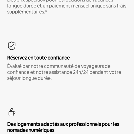
longue durée et un paiement mensuel unique sans frais
supplémentaires.*
Réservez en toute confiance
Évalué par notre communauté de voyageurs de
confiance et notre assistance 24h/24 pendant votre
séjour longue durée.
Des logements adaptés aux professionnels pour les
nomades numériques