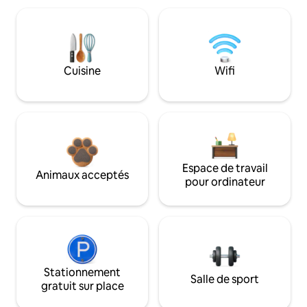
Cuisine
Wifi
Espace de travail
Animaux acceptés
pour ordinateur
Stationnement
Salle de sport
gratuit sur place