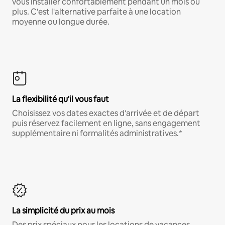
vous installer confortablement pendant un mois ou
plus. C'est l'alternative parfaite à une location
moyenne ou longue durée.
La flexibilité qu'il vous faut
Choisissez vos dates exactes d'arrivée et de départ
puis réservez facilement en ligne, sans engagement
supplémentaire ni formalités administratives.*
La simplicité du prix au mois
Des prix spéciaux pour les locations de vacances