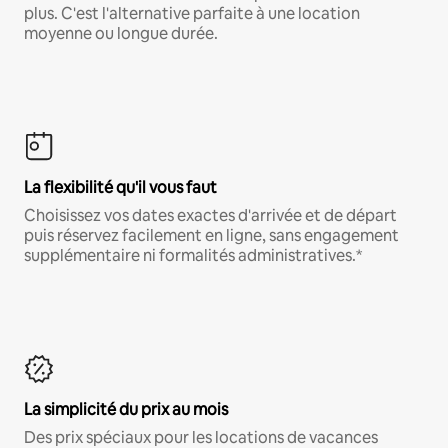
plus. C'est l'alternative parfaite à une location
moyenne ou longue durée.
La flexibilité qu'il vous faut
Choisissez vos dates exactes d'arrivée et de départ
puis réservez facilement en ligne, sans engagement
supplémentaire ni formalités administratives.*
La simplicité du prix au mois
Des prix spéciaux pour les locations de vacances