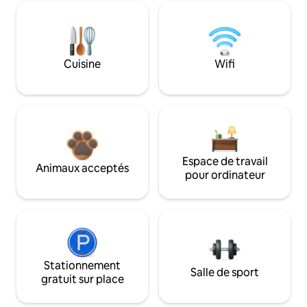
Cuisine
Wifi
Espace de travail
Animaux acceptés
pour ordinateur
Stationnement
Salle de sport
gratuit sur place