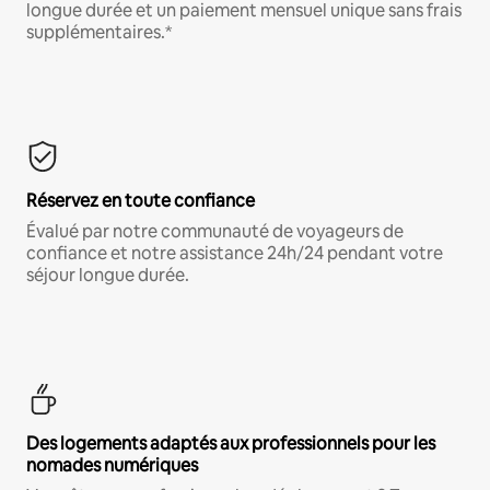
longue durée et un paiement mensuel unique sans frais
supplémentaires.*
Réservez en toute confiance
Évalué par notre communauté de voyageurs de
confiance et notre assistance 24h/24 pendant votre
séjour longue durée.
Des logements adaptés aux professionnels pour les
nomades numériques