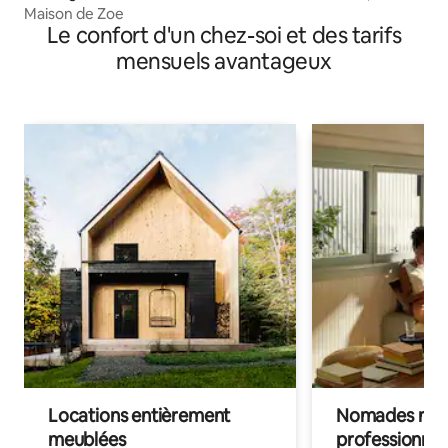
Maison de Zoe
Le confort d'un chez-soi et des tarifs
mensuels avantageux
Locations entièrement
Nomades num
meublées
professionnel