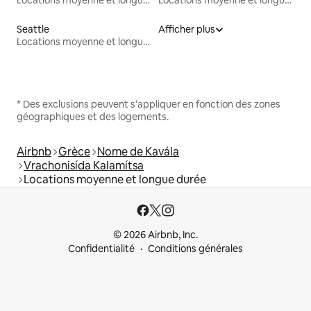
Seattle
Afficher plus
Locations moyenne et longue durée
* Des exclusions peuvent s'appliquer en fonction des zones
géographiques et des logements.
Airbnb
Grèce
Nome de Kavála
Vrachonisída Kalamítsa
Locations moyenne et longue durée
© 2026 Airbnb, Inc.
Confidentialité
Conditions générales