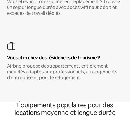
Vous êtes un professionnel en déplacement ? Trouvez
un séjour longue durée avec accès wifi haut débit et
espaces de travail dédiés.
Vous cherchez des résidences de tourisme ?
Airbnb propose des appartements entièrement
meublés adaptés aux professionnels, aux logements
d'entreprise et pour le relogement.
Équipements populaires pour des
locations moyenne et longue durée