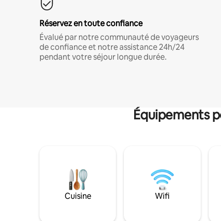
Réservez en toute confiance
Évalué par notre communauté de voyageurs
de confiance et notre assistance 24h/24
pendant votre séjour longue durée.
Équipements po
Cuisine
Wifi