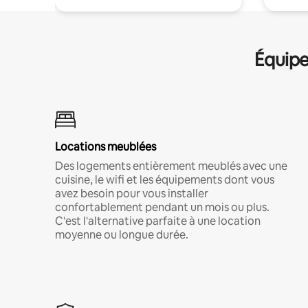
Équipe
Locations meublées
Des logements entièrement meublés avec une
cuisine, le wifi et les équipements dont vous
avez besoin pour vous installer
confortablement pendant un mois ou plus.
C'est l'alternative parfaite à une location
moyenne ou longue durée.