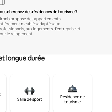
ous cherchez des résidences de tourisme ?
irbnb propose des appartements
ntièrement meublés adaptés aux
rofessionnels, aux logements d'entreprise et
our le relogement.
et longue durée
t
Résidence de
Salle de sport
tourisme