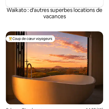
Waikato : d'autres superbes locations de
vacances
Coup de cœur voyageurs
Coups de cœur voyageurs les plus appréciés