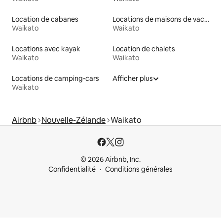
Location de cabanes
Locations de maisons de vacances
Waikato
Waikato
Locations avec kayak
Location de chalets
Waikato
Waikato
Locations de camping-cars
Afficher plus
Waikato
Airbnb
Nouvelle-Zélande
Waikato
© 2026 Airbnb, Inc.
Confidentialité
Conditions générales