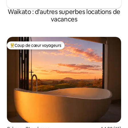
Waikato : d'autres superbes locations de
vacances
Coup de cœur voyageurs
Coups de cœur voyageurs les plus appréciés