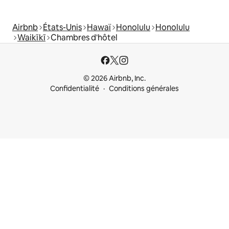
Airbnb
États-Unis
Hawaï
Honolulu
Honolulu
Waikīkī
Chambres d'hôtel
© 2026 Airbnb, Inc.
Confidentialité
Conditions générales