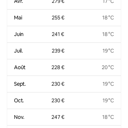
Avr.
279 €
17 °C
Mai
255 €
18 °C
Juin
241 €
18 °C
Juil.
239 €
19 °C
Août
228 €
20 °C
Sept.
230 €
19 °C
Oct.
230 €
19 °C
Nov.
247 €
18 °C