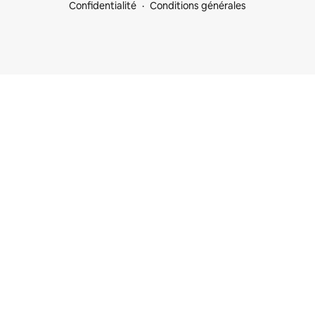
Confidentialité
Conditions générales