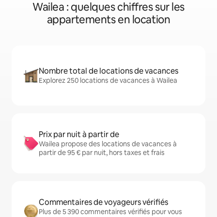
Wailea : quelques chiffres sur les
appartements en location
Nombre total de locations de vacances
Explorez 250 locations de vacances à Wailea
Prix par nuit à partir de
Wailea propose des locations de vacances à
partir de 95 € par nuit, hors taxes et frais
Commentaires de voyageurs vérifiés
Plus de 5 390 commentaires vérifiés pour vous