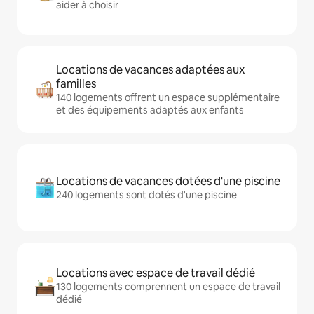
aider à choisir
Locations de vacances adaptées aux
familles
140 logements offrent un espace supplémentaire
et des équipements adaptés aux enfants
Locations de vacances dotées d'une piscine
240 logements sont dotés d'une piscine
Locations avec espace de travail dédié
130 logements comprennent un espace de travail
dédié