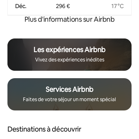
Déc.
296 €
17 °C
Plus d'informations sur Airbnb
Les expériences Airbnb
Vivez des expériences inédites
Services Airbnb
Faites de votre séjour un moment spécial
Destinations à découvrir