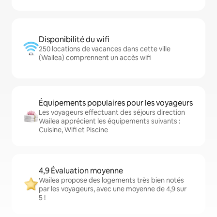
Disponibilité du wifi
250 locations de vacances dans cette ville
(Wailea) comprennent un accès wifi
Équipements populaires pour les voyageurs
Les voyageurs effectuant des séjours direction
Wailea apprécient les équipements suivants :
Cuisine, Wifi et Piscine
4,9 Évaluation moyenne
Wailea propose des logements très bien notés
par les voyageurs, avec une moyenne de 4,9 sur
5 !