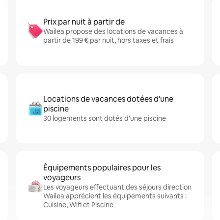
Prix par nuit à partir de
Wailea propose des locations de vacances à
partir de 199 € par nuit, hors taxes et frais
Locations de vacances dotées d'une
piscine
30 logements sont dotés d'une piscine
Équipements populaires pour les
voyageurs
Les voyageurs effectuant des séjours direction
Wailea apprécient les équipements suivants :
Cuisine, Wifi et Piscine