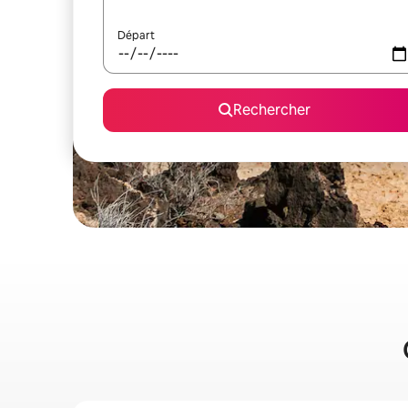
Départ
Rechercher