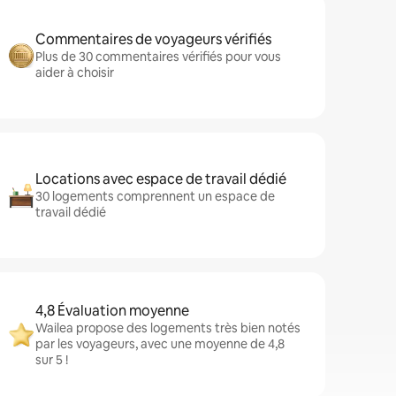
Commentaires de voyageurs vérifiés
Plus de 30 commentaires vérifiés pour vous
aider à choisir
Locations avec espace de travail dédié
30 logements comprennent un espace de
travail dédié
4,8 Évaluation moyenne
Wailea propose des logements très bien notés
par les voyageurs, avec une moyenne de 4,8
sur 5 !