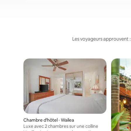
Les voyageurs approuvent : 
Chambre d'hôtel ⋅ Wailea
Luxe avec 2 chambres sur une colline