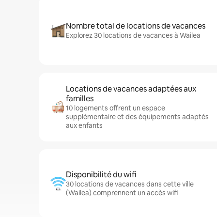
Nombre total de locations de vacances
Explorez 30 locations de vacances à Wailea
Locations de vacances adaptées aux
familles
10 logements offrent un espace
supplémentaire et des équipements adaptés
aux enfants
Disponibilité du wifi
30 locations de vacances dans cette ville
(Wailea) comprennent un accès wifi