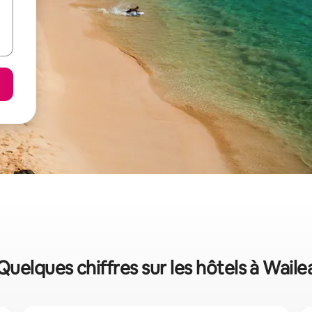
Quelques chiffres sur les hôtels à Waile