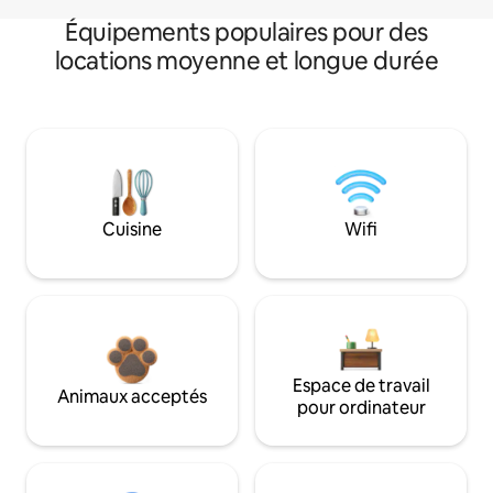
Équipements populaires pour des
locations moyenne et longue durée
Cuisine
Wifi
Espace de travail
Animaux acceptés
pour ordinateur