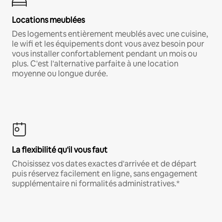
Locations meublées
Des logements entièrement meublés avec une cuisine,
le wifi et les équipements dont vous avez besoin pour
vous installer confortablement pendant un mois ou
plus. C'est l'alternative parfaite à une location
moyenne ou longue durée.
La flexibilité qu'il vous faut
Choisissez vos dates exactes d'arrivée et de départ
puis réservez facilement en ligne, sans engagement
supplémentaire ni formalités administratives.*