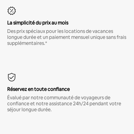
La simplicité du prix au mois
Des prix spéciaux pour les locations de vacances
longue durée et un paiement mensuel unique sans frais
supplémentaires.*
Réservez en toute confiance
Évalué par notre communauté de voyageurs de
confiance et notre assistance 24h/24 pendant votre
séjour longue durée.