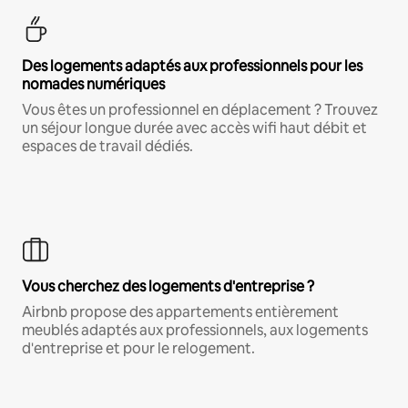
Des logements adaptés aux professionnels pour les
nomades numériques
Vous êtes un professionnel en déplacement ? Trouvez
un séjour longue durée avec accès wifi haut débit et
espaces de travail dédiés.
Vous cherchez des logements d'entreprise ?
Airbnb propose des appartements entièrement
meublés adaptés aux professionnels, aux logements
d'entreprise et pour le relogement.