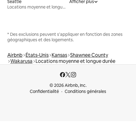
Seattle
Afficher plus
Locations moyenne et longue durée
* Des exclusions peuvent s'appliquer en fonction des zones
géographiques et des logements.
Airbnb
États-Unis
Kansas
Shawnee County
Wakarusa
Locations moyenne et longue durée
© 2026 Airbnb, Inc.
Confidentialité
Conditions générales