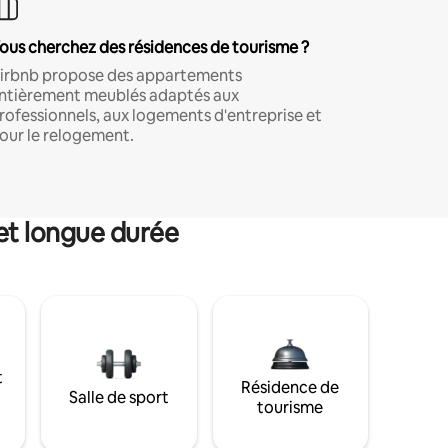
ous cherchez des résidences de tourisme ?
irbnb propose des appartements
ntièrement meublés adaptés aux
rofessionnels, aux logements d'entreprise et
our le relogement.
et longue durée
t
Résidence de
Salle de sport
tourisme