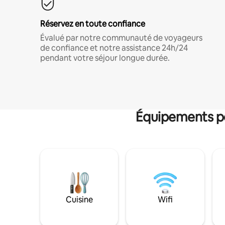
Réservez en toute confiance
Évalué par notre communauté de voyageurs
de confiance et notre assistance 24h/24
pendant votre séjour longue durée.
Équipements po
Cuisine
Wifi