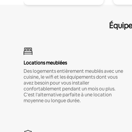
Équipe
Locations meublées
Des logements entièrement meublés avec une
cuisine, le wifi et les équipements dont vous
avez besoin pour vous installer
confortablement pendant un mois ou plus.
C'est l'alternative parfaite à une location
moyenne ou longue durée.