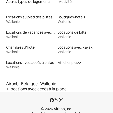
Autres types de logements
Activités
Locations au pied des pistes
Boutiques-hôtels
Wallonie
Wallonie
Locations de vacances avec piscine
Locations de lofts
Wallonie
Wallonie
Chambres d'hôtel
Locations avec kayak
Wallonie
Wallonie
Locations avec accès à un lac
Afficher plus
Wallonie
Airbnb
Belgique
Wallonie
Locations avec accès à la plage
© 2026 Airbnb, Inc.