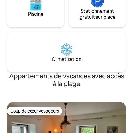
Stationnement
Piscine
gratuit sur place
Climatisation
Appartements de vacances avec accès
à la plage
Coup de cœur voyageurs
Coup de cœur voyageurs