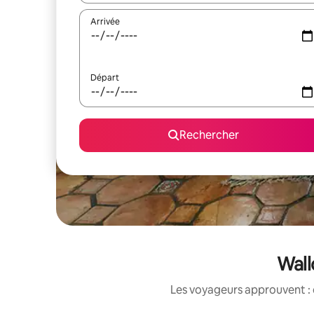
Arrivée
Départ
Rechercher
Wall
Les voyageurs approuvent : 