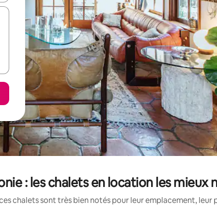
onie : les chalets en location les mieux 
ces chalets sont très bien notés pour leur emplacement, leur p