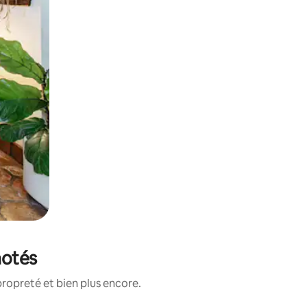
notés
ropreté et bien plus encore.