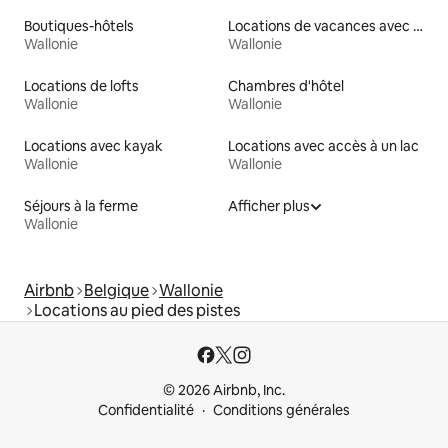
Boutiques-hôtels
Locations de vacances avec piscine
Wallonie
Wallonie
Locations de lofts
Chambres d'hôtel
Wallonie
Wallonie
Locations avec kayak
Locations avec accès à un lac
Wallonie
Wallonie
Séjours à la ferme
Afficher plus
Wallonie
Airbnb
Belgique
Wallonie
Locations au pied des pistes
© 2026 Airbnb, Inc.
Confidentialité
Conditions générales