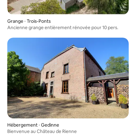
Grange ⋅ Trois-Ponts
Ancienne grange entièrement rénovée pour 10 pers.
Hébergement ⋅ Gedinne
Bienvenue au Château de Rienne