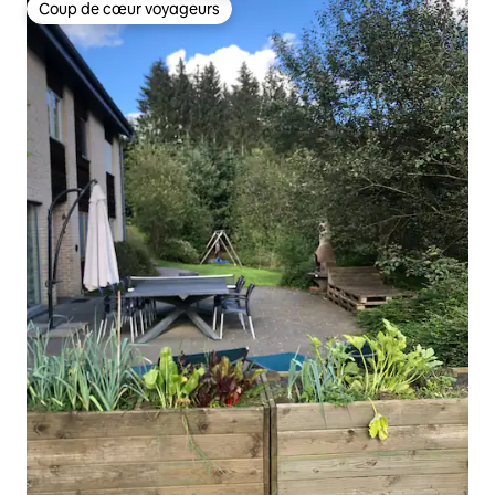
Coup de cœur voyageurs
Coup de cœur voyageurs