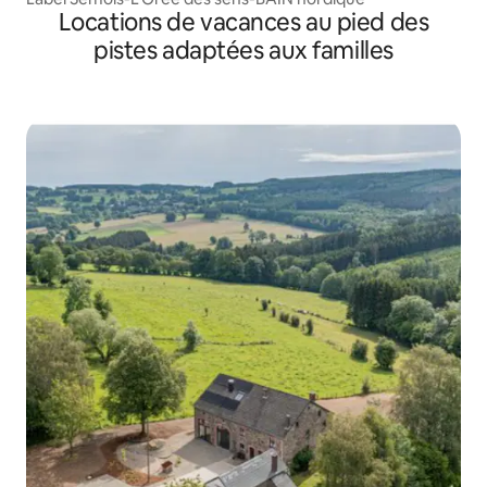
Locations de vacances au pied des
pistes adaptées aux familles