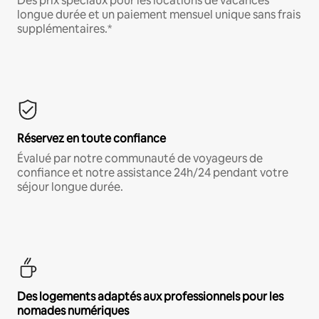
Des prix spéciaux pour les locations de vacances
longue durée et un paiement mensuel unique sans frais
supplémentaires.*
Réservez en toute confiance
Évalué par notre communauté de voyageurs de
confiance et notre assistance 24h/24 pendant votre
séjour longue durée.
Des logements adaptés aux professionnels pour les
nomades numériques