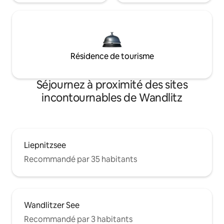
Résidence de tourisme
Séjournez à proximité des sites
incontournables de Wandlitz
Liepnitzsee
Recommandé par 35 habitants
Wandlitzer See
Recommandé par 3 habitants