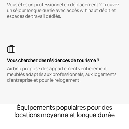
Vous êtes un professionnel en déplacement ? Trouvez
un séjour longue durée avec accès wifi haut débit et
espaces de travail dédiés.
Vous cherchez des résidences de tourisme ?
Airbnb propose des appartements entièrement
meublés adaptés aux professionnels, aux logements
d'entreprise et pour le relogement.
Équipements populaires pour des
locations moyenne et longue durée