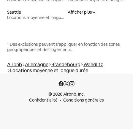
Seattle
Afficher plus
Locations moyenne et longue durée
* Des exclusions peuvent s'appliquer en fonction des zones
géographiques et des logements.
Airbnb
Allemagne
Brandebourg
Wandlitz
Locations moyenne et longue durée
© 2026 Airbnb, Inc.
Confidentialité
Conditions générales