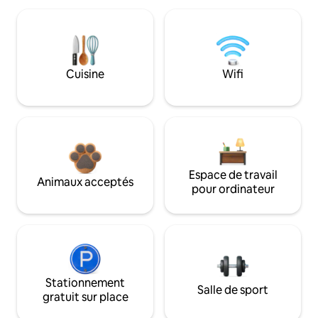
Cuisine
Wifi
Espace de travail
Animaux acceptés
pour ordinateur
Stationnement
Salle de sport
gratuit sur place