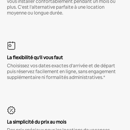
vous installer confortablement pendant un mois ou
plus. C'est l'alternative parfaite à une location
moyenne ou longue durée.
La flexibilité qu'il vous faut
Choisissez vos dates exactes d'arrivée et de départ
puis réservez facilement en ligne, sans engagement
supplémentaire ni formalités administratives.*
La simplicité du prix au mois