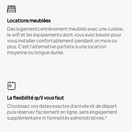
Locations meublées
Des logements entièrement meublés avec une cuisine,
le wifi et les équipements dont vous avez besoin pour
vous installer confortablement pendant un mois ou
plus. C'est l'alternative parfaite à une location
moyenne ou longue durée.
La flexibilité qu'il vous faut
Choisissez vos dates exactes d'arrivée et de départ
puis réservez facilement en ligne, sans engagement
supplémentaire ni formalités administratives.*