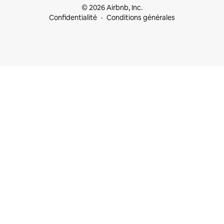
© 2026 Airbnb, Inc.
Confidentialité
Conditions générales