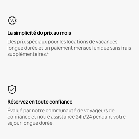
La simplicité du prix au mois
Des prix spéciaux pour les locations de vacances
longue durée et un paiement mensuel unique sans frais
supplémentaires.*
Réservez en toute confiance
Évalué par notre communauté de voyageurs de
confiance et notre assistance 24h/24 pendant votre
séjour longue durée.