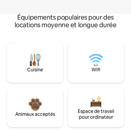
Équipements populaires pour des
locations moyenne et longue durée
Cuisine
Wifi
Espace de travail
Animaux acceptés
pour ordinateur