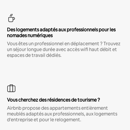
Des logements adaptés aux professionnels pour les
nomades numériques
Vous êtes un professionnel en déplacement ? Trouvez
un séjour longue durée avec accès wifi haut débit et
espaces de travail dédiés.
Vous cherchez des résidences de tourisme ?
Airbnb propose des appartements entièrement
meublés adaptés aux professionnels, aux logements
d'entreprise et pour le relogement.