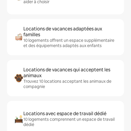
aider à choisir
Locations de vacances adaptées aux
familles
10 logements offrent un espace supplémentaire
et des équipements adaptés aux enfants
Locations de vacances qui acceptent les
animaux
Trouvez 10 locations acceptant les animaux de
compagnie
Locations avec espace de travail dédié
10 logements comprennent un espace de travail
dédié