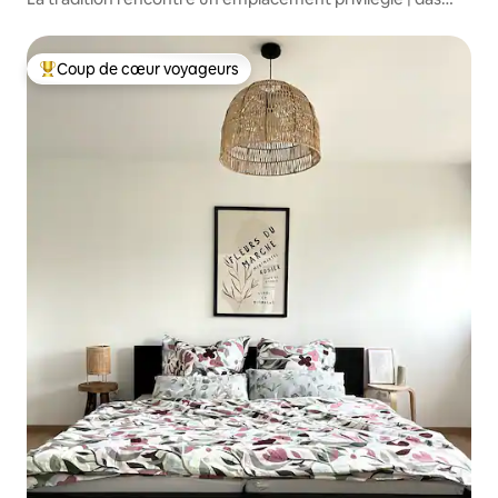
fach.werk
Coup de cœur voyageurs
Coups de cœur voyageurs les plus appréciés