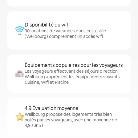
Disponibilité du wifi
30 locations de vacances dans cette ville
(Weilbourg) comprennent un accès wifi
Équipements populaires pour les voyageurs
Les voyageurs effectuant des séjours direction
Weilbourg apprécient les équipements suivants :
Cuisine, Wifi et Piscine
4,9 Évaluation moyenne
Weilbourg propose des logements très bien
notés par les voyageurs, avec une moyenne de
4,9 sur 5 !