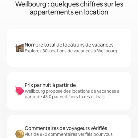
Weilbourg : quelques chiffres sur les
appartements en location
Nombre total de locations de vacances
Explorez 30 locations de vacances à Weilbourg
Prix par nuit à partir de
Weilbourg propose des locations de vacances à
partir de 43 € par nuit, hors taxes et frais
Commentaires de voyageurs vérifiés
Plus de 870 commentaires vérifiés pour vous