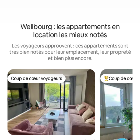
Weilbourg : les appartements en
location les mieux notés
Les voyageurs approuvent : ces appartements sont
très bien notés pour leur emplacement, leur propreté
et bien plus encore.
Coup de cœur voyageurs
Coup de cœur 
Coup de cœur voyageurs
Coups de cœur vo