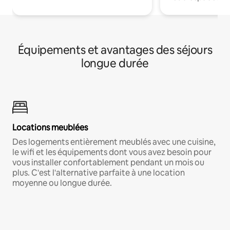
Équipements et avantages des séjours
longue durée
Locations meublées
Des logements entièrement meublés avec une cuisine,
le wifi et les équipements dont vous avez besoin pour
vous installer confortablement pendant un mois ou
plus. C'est l'alternative parfaite à une location
moyenne ou longue durée.