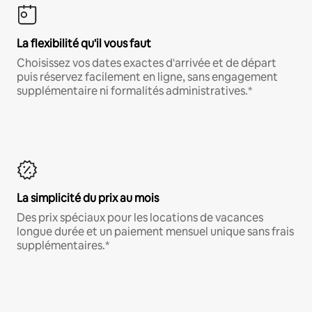
La flexibilité qu'il vous faut
Choisissez vos dates exactes d'arrivée et de départ
puis réservez facilement en ligne, sans engagement
supplémentaire ni formalités administratives.*
La simplicité du prix au mois
Des prix spéciaux pour les locations de vacances
longue durée et un paiement mensuel unique sans frais
supplémentaires.*