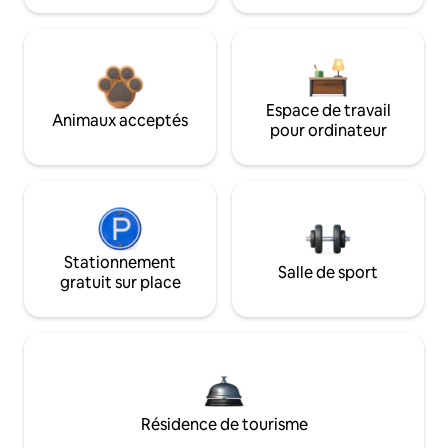
Espace de travail
Animaux acceptés
pour ordinateur
Stationnement
Salle de sport
gratuit sur place
Résidence de tourisme