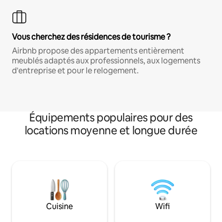
Vous cherchez des résidences de tourisme ?
Airbnb propose des appartements entièrement
meublés adaptés aux professionnels, aux logements
d'entreprise et pour le relogement.
Équipements populaires pour des
locations moyenne et longue durée
Cuisine
Wifi