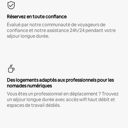
Réservez en toute confiance
Évalué par notre communauté de voyageurs de
confiance et notre assistance 24h/24 pendant votre
séjour longue durée.
Des logements adaptés aux professionnels pour les
nomades numériques
Vous êtes un professionnel en déplacement ? Trouvez
un séjour longue durée avec accès wifi haut débit et
espaces de travail dédiés.