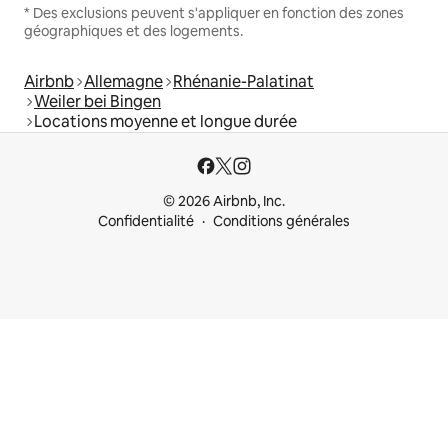
* Des exclusions peuvent s'appliquer en fonction des zones
géographiques et des logements.
Airbnb
Allemagne
Rhénanie-Palatinat
Weiler bei Bingen
Locations moyenne et longue durée
© 2026 Airbnb, Inc.
Confidentialité
Conditions générales