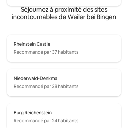
Séjournez à proximité des sites
incontournables de Weiler bei Bingen
Rheinstein Castle
Recommandé par 37 habitants
Niederwald-Denkmal
Recommandé par 28 habitants
Burg Reichenstein
Recommandé par 24 habitants