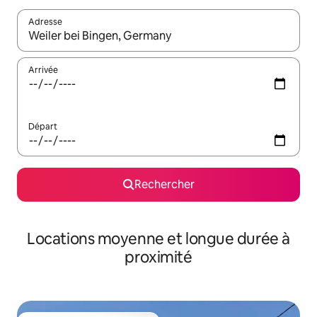
Adresse
Lorsque les résultats s'affichent, utilisez les flèches vers le hau
Arrivée
Départ
Rechercher
Locations moyenne et longue durée à
proximité