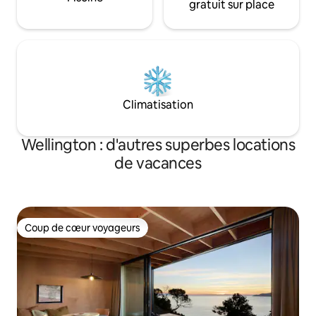
gratuit sur place
Climatisation
Wellington : d'autres superbes locations
de vacances
Coup de cœur voyageurs
Coup de cœur voyageurs