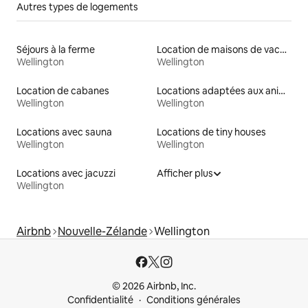
Autres types de logements
Séjours à la ferme
Location de maisons de vacances
Wellington
Wellington
Location de cabanes
Locations adaptées aux animaux
Wellington
Wellington
Locations avec sauna
Locations de tiny houses
Wellington
Wellington
Locations avec jacuzzi
Afficher plus
Wellington
Airbnb
Nouvelle-Zélande
Wellington
© 2026 Airbnb, Inc.
Confidentialité
Conditions générales