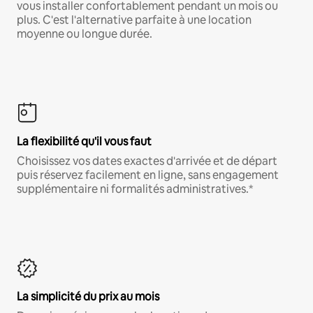
vous installer confortablement pendant un mois ou
plus. C'est l'alternative parfaite à une location
moyenne ou longue durée.
La flexibilité qu'il vous faut
Choisissez vos dates exactes d'arrivée et de départ
puis réservez facilement en ligne, sans engagement
supplémentaire ni formalités administratives.*
La simplicité du prix au mois