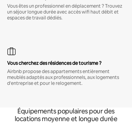
Vous êtes un professionnel en déplacement ? Trouvez
un séjour longue durée avec accès wifi haut débit et
espaces de travail dédiés.
Vous cherchez des résidences de tourisme ?
Airbnb propose des appartements entièrement
meublés adaptés aux professionnels, aux logements
d'entreprise et pour le relogement.
Équipements populaires pour des
locations moyenne et longue durée