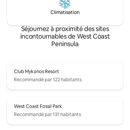
Climatisation
Séjournez à proximité des sites
incontournables de West Coast
Peninsula
Club Mykonos Resort
Recommandé par 122 habitants
West Coast Fossil Park
Recommandé par 131 habitants