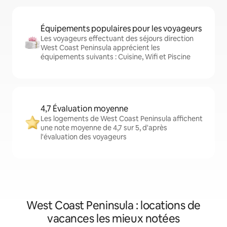
Équipements populaires pour les voyageurs
Les voyageurs effectuant des séjours direction
West Coast Peninsula apprécient les
équipements suivants : Cuisine, Wifi et Piscine
4,7 Évaluation moyenne
Les logements de West Coast Peninsula affichent
une note moyenne de 4,7 sur 5, d'après
l'évaluation des voyageurs
West Coast Peninsula : locations de
vacances les mieux notées