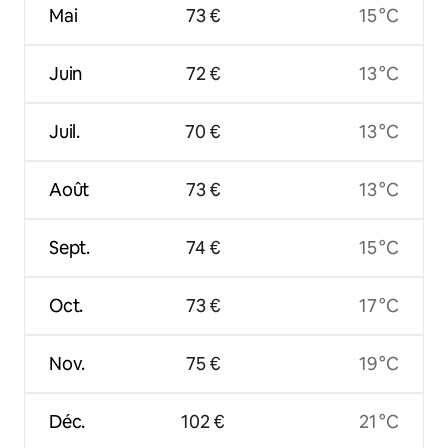
Mai
73 €
15 °C
Juin
72 €
13 °C
Juil.
70 €
13 °C
Août
73 €
13 °C
Sept.
74 €
15 °C
Oct.
73 €
17 °C
Nov.
75 €
19 °C
Déc.
102 €
21 °C