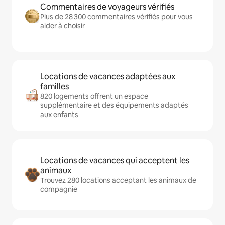
Commentaires de voyageurs vérifiés
Plus de 28 300 commentaires vérifiés pour vous
aider à choisir
Locations de vacances adaptées aux
familles
820 logements offrent un espace
supplémentaire et des équipements adaptés
aux enfants
Locations de vacances qui acceptent les
animaux
Trouvez 280 locations acceptant les animaux de
compagnie