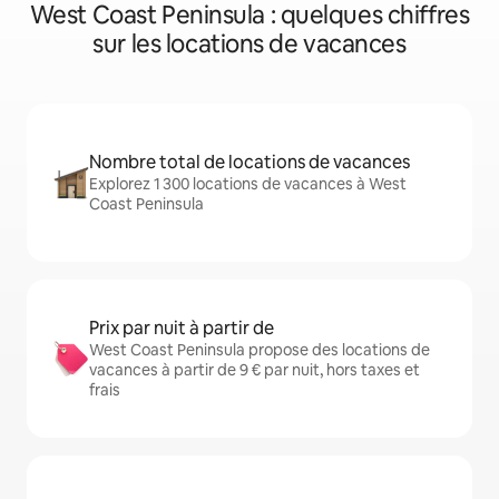
West Coast Peninsula : quelques chiffres
sur les locations de vacances
Nombre total de locations de vacances
Explorez 1 300 locations de vacances à West
Coast Peninsula
Prix par nuit à partir de
West Coast Peninsula propose des locations de
vacances à partir de 9 € par nuit, hors taxes et
frais