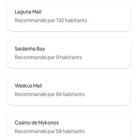
Laguna Mall
Recommandé par 130 habitants
Saldanha Bay
Recommandé par 9 habitants
Weskus Mall
Recommandé par 84 habitants
Casino de Mykonos
Recommandé par 58 habitants