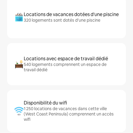
Locations de vacances dotées d'une piscine
320 logements sont dotés d'une piscine
Locations avec espace de travail dédié
540 logements comprennent un espace de
travail dédié
Disponibilité du wifi
1 250 locations de vacances dans cette ville
(West Coast Peninsula) comprennent un accès
wifi