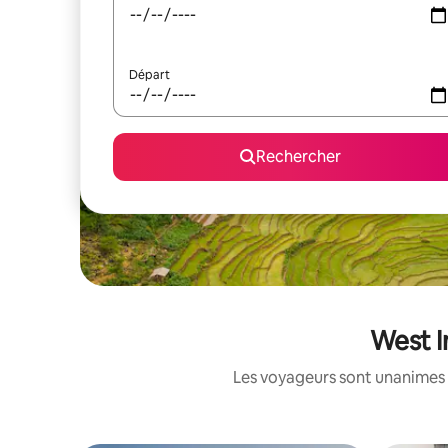
Départ
Rechercher
West I
Les voyageurs sont unanimes 