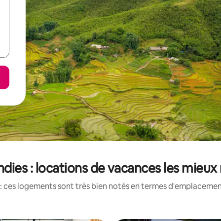
ndies : locations de vacances les mieux
: ces logements sont très bien notés en termes d'emplacement