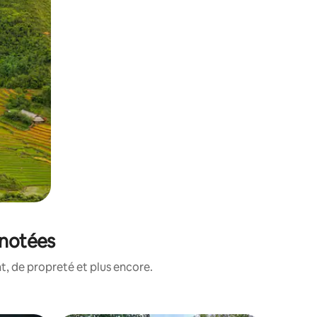
 notées
, de propreté et plus encore.