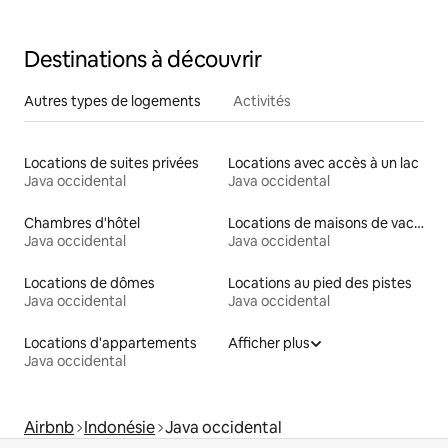
Destinations à découvrir
Autres types de logements
Activités
Locations de suites privées
Locations avec accès à un lac
Java occidental
Java occidental
Chambres d'hôtel
Locations de maisons de vacances
Java occidental
Java occidental
Locations de dômes
Locations au pied des pistes
Java occidental
Java occidental
Locations d'appartements
Afficher plus
Java occidental
Airbnb
Indonésie
Java occidental