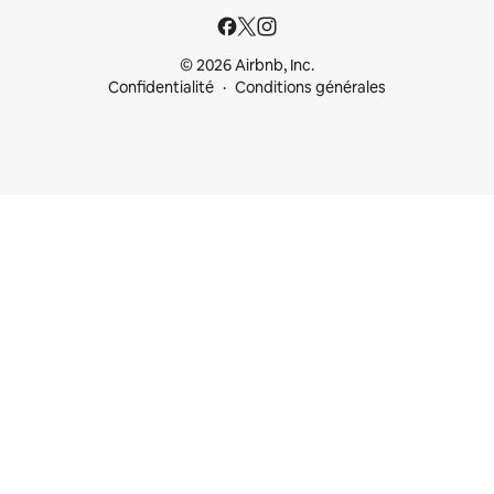
© 2026 Airbnb, Inc.
Confidentialité
Conditions générales