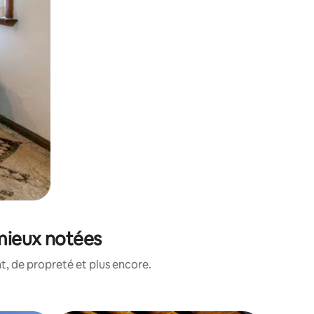
 mieux notées
, de propreté et plus encore.