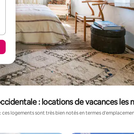
cidentale : locations de vacances les
: ces logements sont très bien notés en termes d'emplacement