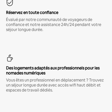
Réservez en toute confiance
Évalué par notre communauté de voyageurs de
confiance et notre assistance 24h/24 pendant votre
séjour longue durée.
Des logements adaptés aux professionnels pour les
nomades numériques
Vous êtes un professionnel en déplacement ? Trouvez
un séjour longue durée avec accès wifi haut débit et
espaces de travail dédiés.