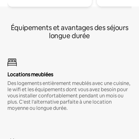
Équipements et avantages des séjours
longue durée
Locations meublées
Des logements entièrement meublés avec une cuisine,
le wifi et les équipements dont vous avez besoin pour
vous installer confortablement pendant un mois ou
plus. C'est l'alternative parfaite à une location
moyenne ou longue durée.