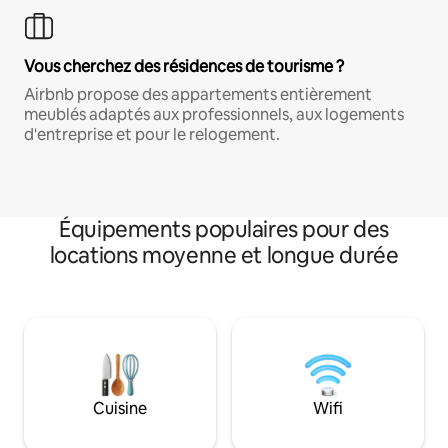
Vous cherchez des résidences de tourisme ?
Airbnb propose des appartements entièrement
meublés adaptés aux professionnels, aux logements
d'entreprise et pour le relogement.
Équipements populaires pour des
locations moyenne et longue durée
Cuisine
Wifi