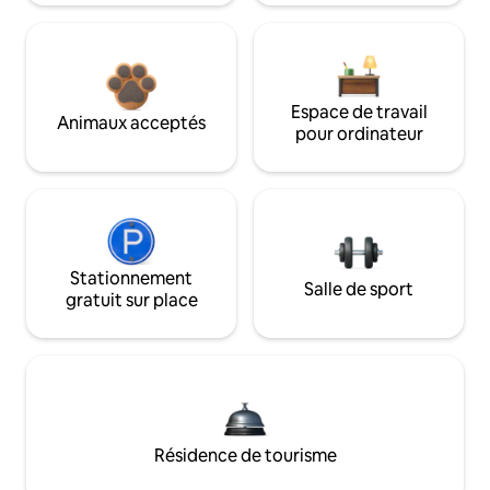
Espace de travail
Animaux acceptés
pour ordinateur
Stationnement
Salle de sport
gratuit sur place
Résidence de tourisme