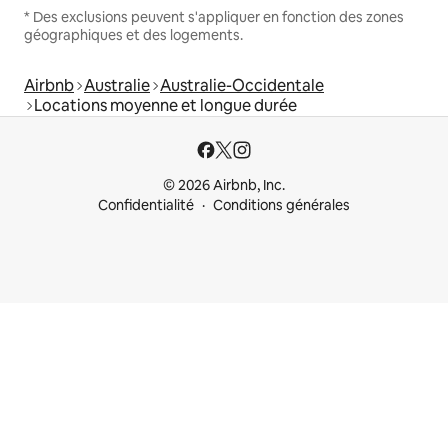
* Des exclusions peuvent s'appliquer en fonction des zones
géographiques et des logements.
Airbnb
Australie
Australie-Occidentale
Locations moyenne et longue durée
© 2026 Airbnb, Inc.
Confidentialité
Conditions générales