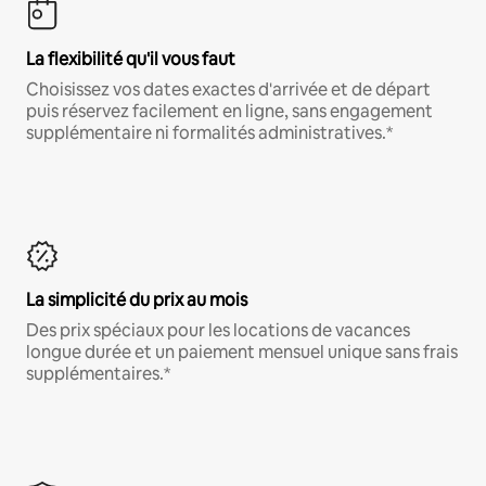
La flexibilité qu'il vous faut
Choisissez vos dates exactes d'arrivée et de départ
puis réservez facilement en ligne, sans engagement
supplémentaire ni formalités administratives.*
La simplicité du prix au mois
Des prix spéciaux pour les locations de vacances
longue durée et un paiement mensuel unique sans frais
supplémentaires.*