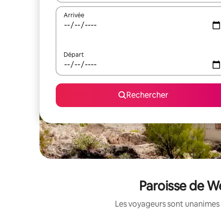
Arrivée
Départ
Rechercher
Paroisse de W
Les voyageurs sont unanimes 