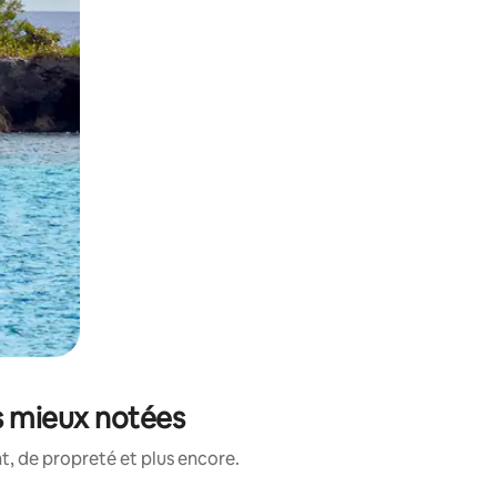
s mieux notées
, de propreté et plus encore.