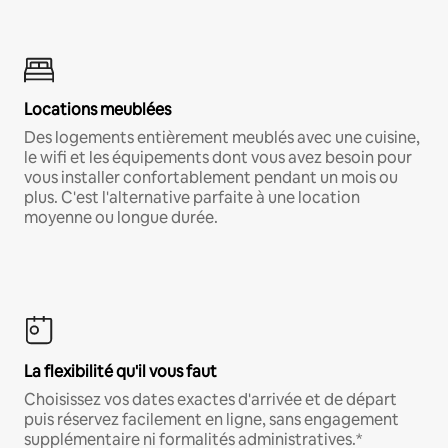
Locations meublées
Des logements entièrement meublés avec une cuisine,
le wifi et les équipements dont vous avez besoin pour
vous installer confortablement pendant un mois ou
plus. C'est l'alternative parfaite à une location
moyenne ou longue durée.
La flexibilité qu'il vous faut
Choisissez vos dates exactes d'arrivée et de départ
puis réservez facilement en ligne, sans engagement
supplémentaire ni formalités administratives.*