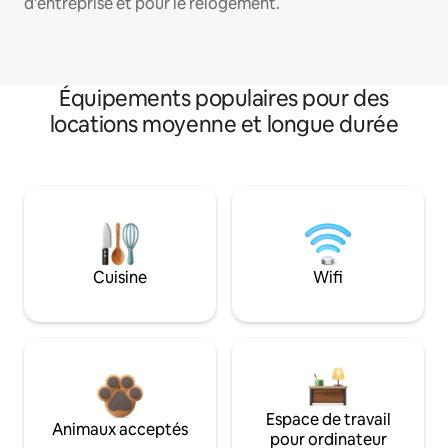
d'entreprise et pour le relogement.
Équipements populaires pour des
locations moyenne et longue durée
Cuisine
Wifi
Espace de travail
Animaux acceptés
pour ordinateur