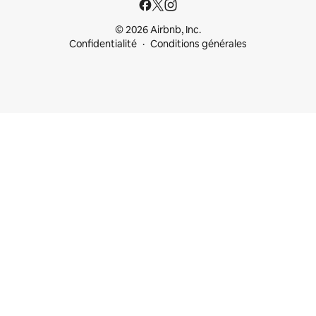
© 2026 Airbnb, Inc.
Confidentialité
Conditions générales