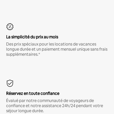
La simplicité du prix au mois
Des prix spéciaux pour les locations de vacances
longue durée et un paiement mensuel unique sans frais
supplémentaires.*
Réservez en toute confiance
Évalué par notre communauté de voyageurs de
confiance et notre assistance 24h/24 pendant votre
séjour longue durée.