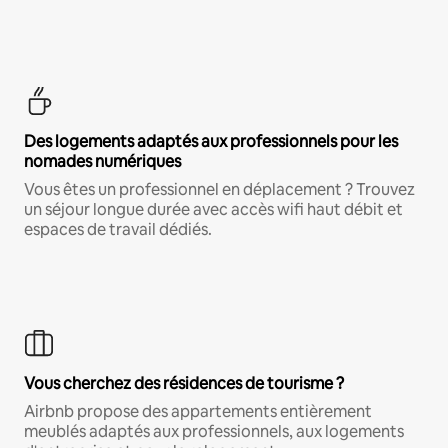
Des logements adaptés aux professionnels pour les
nomades numériques
Vous êtes un professionnel en déplacement ? Trouvez
un séjour longue durée avec accès wifi haut débit et
espaces de travail dédiés.
Vous cherchez des résidences de tourisme ?
Airbnb propose des appartements entièrement
meublés adaptés aux professionnels, aux logements