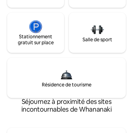
Stationnement
Salle de sport
gratuit sur place
Résidence de tourisme
Séjournez à proximité des sites
incontournables de Whananaki