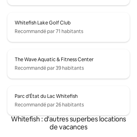
Whitefish Lake Golf Club
Recommandé par 71 habitants
The Wave Aquatic & Fitness Center
Recommandé par 39 habitants
Parc d'État du Lac Whitefish
Recommandé par 26 habitants
Whitefish : d'autres superbes locations
de vacances