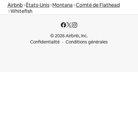
Airbnb
États-Unis
Montana
Comté de Flathead
Whitefish
© 2026 Airbnb, Inc.
Confidentialité
Conditions générales