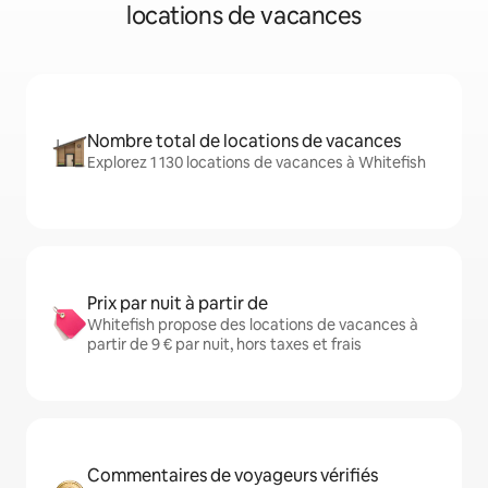
locations de vacances
Nombre total de locations de vacances
Explorez 1 130 locations de vacances à Whitefish
Prix par nuit à partir de
Whitefish propose des locations de vacances à
partir de 9 € par nuit, hors taxes et frais
Commentaires de voyageurs vérifiés