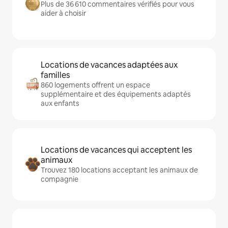
Plus de 36 610 commentaires vérifiés pour vous
aider à choisir
Locations de vacances adaptées aux
familles
860 logements offrent un espace
supplémentaire et des équipements adaptés
aux enfants
Locations de vacances qui acceptent les
animaux
Trouvez 180 locations acceptant les animaux de
compagnie