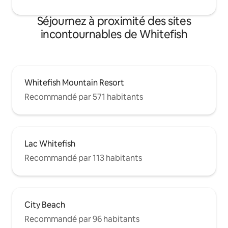
Séjournez à proximité des sites
incontournables de Whitefish
Whitefish Mountain Resort
Recommandé par 571 habitants
Lac Whitefish
Recommandé par 113 habitants
City Beach
Recommandé par 96 habitants