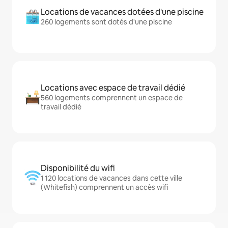
Locations de vacances dotées d'une piscine
260 logements sont dotés d'une piscine
Locations avec espace de travail dédié
560 logements comprennent un espace de
travail dédié
Disponibilité du wifi
1 120 locations de vacances dans cette ville
(Whitefish) comprennent un accès wifi