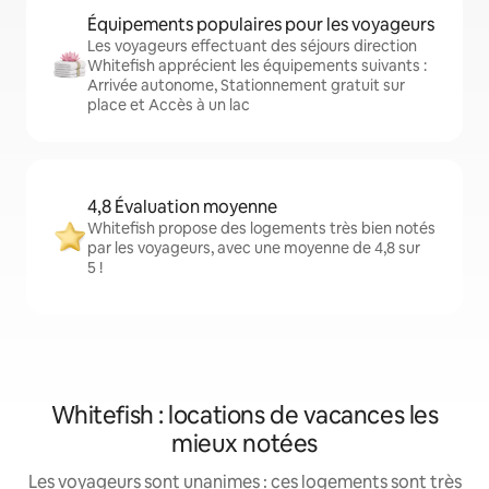
Équipements populaires pour les voyageurs
Les voyageurs effectuant des séjours direction
Whitefish apprécient les équipements suivants :
Arrivée autonome, Stationnement gratuit sur
place et Accès à un lac
4,8 Évaluation moyenne
Whitefish propose des logements très bien notés
par les voyageurs, avec une moyenne de 4,8 sur
5 !
Whitefish : locations de vacances les
mieux notées
Les voyageurs sont unanimes : ces logements sont très