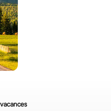
e vacances