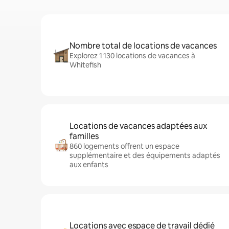
Nombre total de locations de vacances
Explorez 1 130 locations de vacances à
Whitefish
Locations de vacances adaptées aux
familles
860 logements offrent un espace
supplémentaire et des équipements adaptés
aux enfants
Locations avec espace de travail dédié