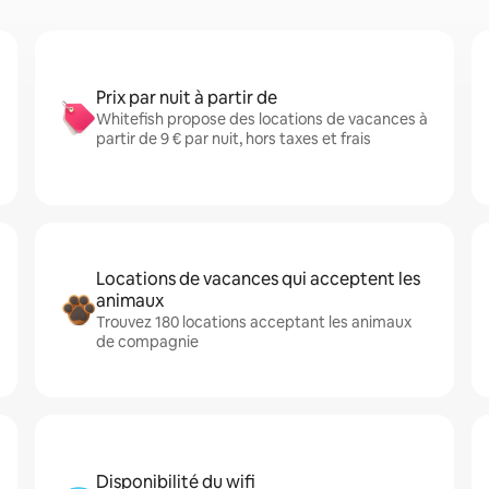
Prix par nuit à partir de
Whitefish propose des locations de vacances à
partir de 9 € par nuit, hors taxes et frais
Locations de vacances qui acceptent les
animaux
Trouvez 180 locations acceptant les animaux
de compagnie
Disponibilité du wifi