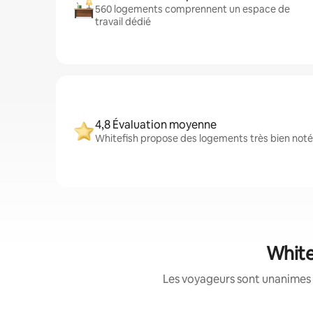
560 logements comprennent un espace de
travail dédié
4,8 Évaluation moyenne
Whitefish propose des logements très bien notés
White
Les voyageurs sont unanimes 