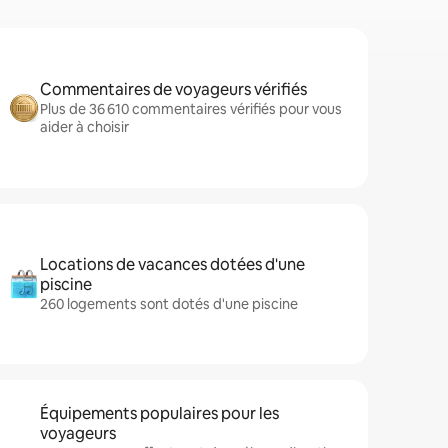
Commentaires de voyageurs vérifiés
Plus de 36 610 commentaires vérifiés pour vous
aider à choisir
Locations de vacances dotées d'une
piscine
260 logements sont dotés d'une piscine
Équipements populaires pour les
voyageurs