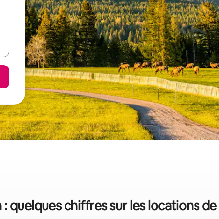
 : quelques chiffres sur les locations d