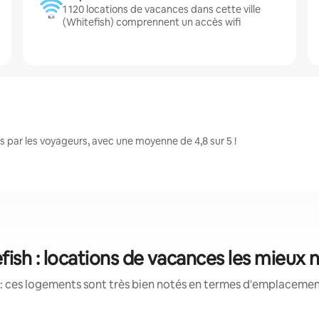
1 120 locations de vacances dans cette ville
(Whitefish) comprennent un accès wifi
 par les voyageurs, avec une moyenne de 4,8 sur 5 !
fish : locations de vacances les mieux 
: ces logements sont très bien notés en termes d'emplacement