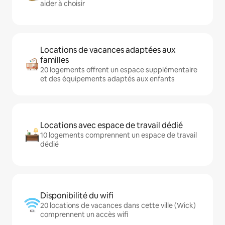
aider à choisir
Locations de vacances adaptées aux
familles
20 logements offrent un espace supplémentaire
et des équipements adaptés aux enfants
Locations avec espace de travail dédié
10 logements comprennent un espace de travail
dédié
Disponibilité du wifi
20 locations de vacances dans cette ville (Wick)
comprennent un accès wifi