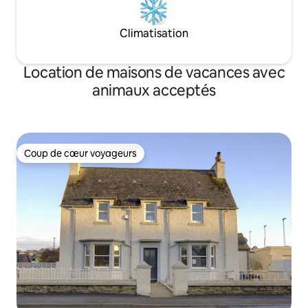
Climatisation
Location de maisons de vacances avec
animaux acceptés
Coup de cœur voyageurs
Coup de cœur voyageurs