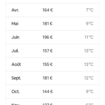
Avr.
164 €
7 °C
Mai
181 €
9 °C
Juin
196 €
11 °C
Juil.
157 €
13 °C
Août
155 €
13 °C
Sept.
181 €
12 °C
Oct.
144 €
9 °C