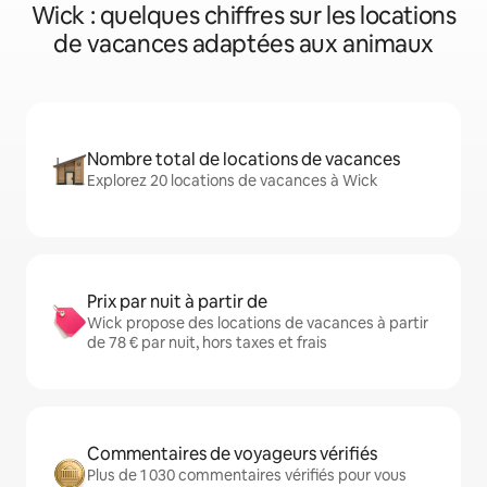
Wick : quelques chiffres sur les locations
de vacances adaptées aux animaux
Nombre total de locations de vacances
Explorez 20 locations de vacances à Wick
Prix par nuit à partir de
Wick propose des locations de vacances à partir
de 78 € par nuit, hors taxes et frais
Commentaires de voyageurs vérifiés
Plus de 1 030 commentaires vérifiés pour vous