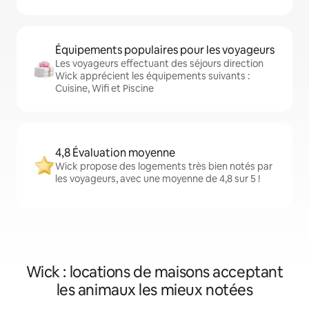
Équipements populaires pour les voyageurs
Les voyageurs effectuant des séjours direction
Wick apprécient les équipements suivants :
Cuisine, Wifi et Piscine
4,8 Évaluation moyenne
Wick propose des logements très bien notés par
les voyageurs, avec une moyenne de 4,8 sur 5 !
Wick : locations de maisons acceptant
les animaux les mieux notées