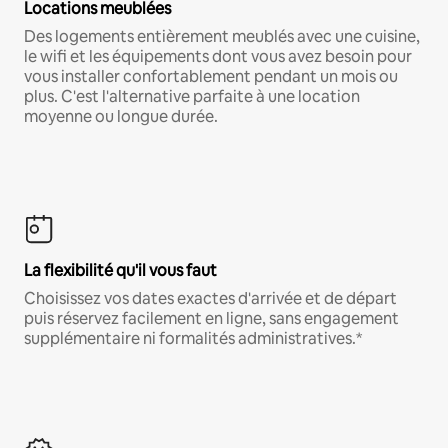
Locations meublées
Des logements entièrement meublés avec une cuisine,
le wifi et les équipements dont vous avez besoin pour
vous installer confortablement pendant un mois ou
plus. C'est l'alternative parfaite à une location
moyenne ou longue durée.
La flexibilité qu'il vous faut
Choisissez vos dates exactes d'arrivée et de départ
puis réservez facilement en ligne, sans engagement
supplémentaire ni formalités administratives.*