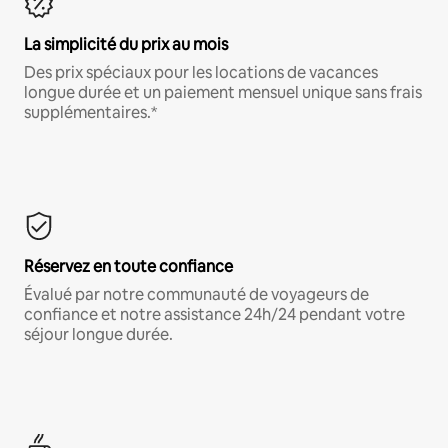
La simplicité du prix au mois
Des prix spéciaux pour les locations de vacances
longue durée et un paiement mensuel unique sans frais
supplémentaires.*
Réservez en toute confiance
Évalué par notre communauté de voyageurs de
confiance et notre assistance 24h/24 pendant votre
séjour longue durée.