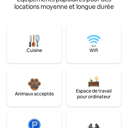
locations moyenne et longue durée
Cuisine
Wifi
Espace de travail
Animaux acceptés
pour ordinateur