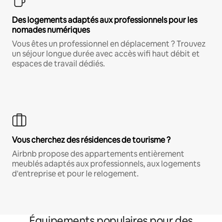
Des logements adaptés aux professionnels pour les
nomades numériques
Vous êtes un professionnel en déplacement ? Trouvez
un séjour longue durée avec accès wifi haut débit et
espaces de travail dédiés.
Vous cherchez des résidences de tourisme ?
Airbnb propose des appartements entièrement
meublés adaptés aux professionnels, aux logements
d'entreprise et pour le relogement.
Équipements populaires pour des