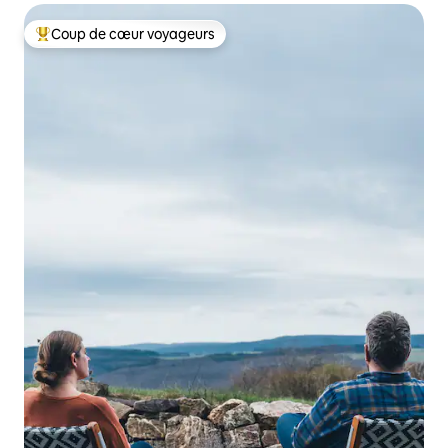
Coup de cœur voyageurs
Coups de cœur voyageurs les plus appréciés