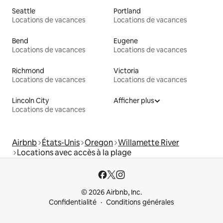
Seattle
Portland
Locations de vacances
Locations de vacances
Bend
Eugene
Locations de vacances
Locations de vacances
Richmond
Victoria
Locations de vacances
Locations de vacances
Lincoln City
Afficher plus
Locations de vacances
Airbnb
États-Unis
Oregon
Willamette River
Locations avec accès à la plage
© 2026 Airbnb, Inc.
Confidentialité
Conditions générales