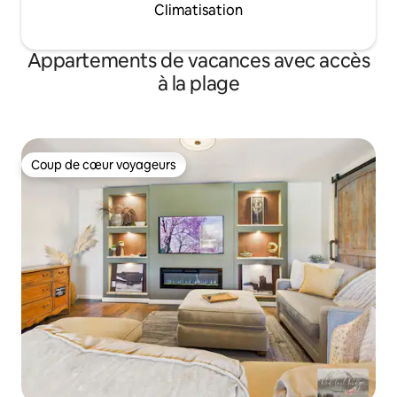
Climatisation
Appartements de vacances avec accès
à la plage
Coup de cœur voyageurs
Coup de cœur voyageurs