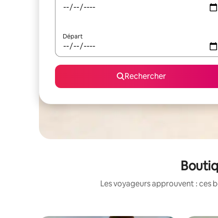
Départ
Rechercher
Boutiq
Les voyageurs approuvent : ces b