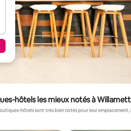
ues-hôtels les mieux notés à Willamett
outiques-hôtels sont très bien notés pour leur emplacement, l