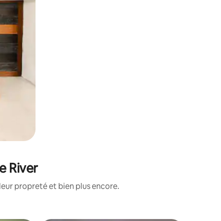
e River
eur propreté et bien plus encore.