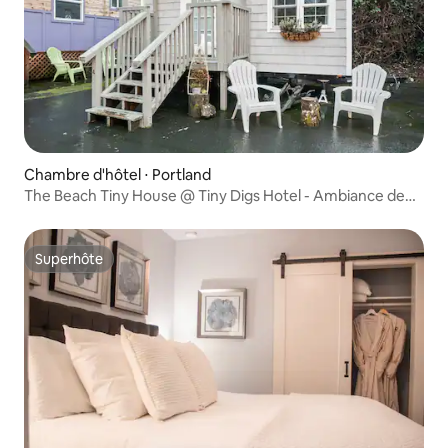
Chambre d'hôtel ⋅ Portland
The Beach Tiny House @ Tiny Digs Hotel - Ambiance de
plage
Superhôte
Superhôte