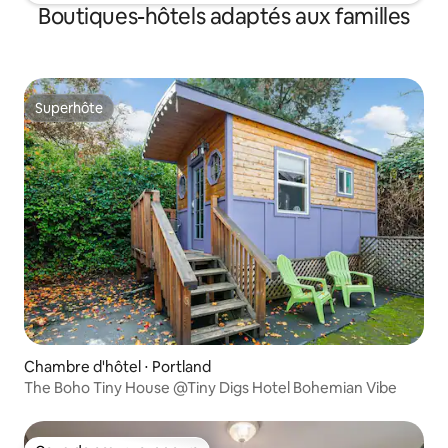
Boutiques-hôtels adaptés aux familles
Superhôte
Superhôte
Chambre d'hôtel ⋅ Portland
The Boho Tiny House @Tiny Digs Hotel Bohemian Vibe